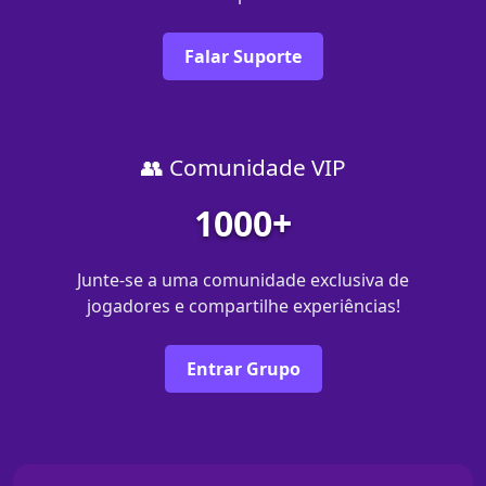
Falar Suporte
👥 Comunidade VIP
1000+
Junte-se a uma comunidade exclusiva de
jogadores e compartilhe experiências!
Entrar Grupo