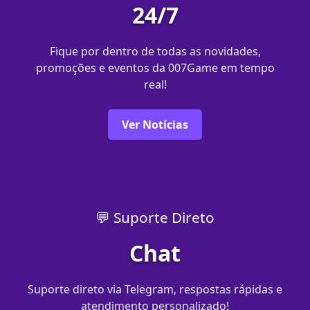
24/7
Fique por dentro de todas as novidades,
promoções e eventos da 007Game em tempo
real!
Ver Notícias
💬 Suporte Direto
Chat
Suporte direto via Telegram, respostas rápidas e
atendimento personalizado!