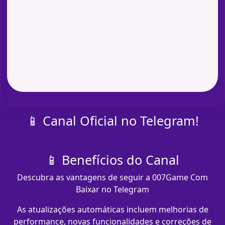
📱 Canal Oficial no Telegram!
📱 Benefícios do Canal
Descubra as vantagens de seguir a 007Game Com
Baixar no Telegram
As atualizações automáticas incluem melhorias de
performance, novas funcionalidades e correções de