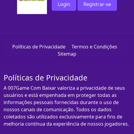
Login
Registrar-se
Políticas de Privacidade
Termos e Condições
Sitemap
Políticas de Privacidade
A 007Game Com Baixar valoriza a privacidade de seus
usuários e está empenhada em proteger todas as
informações pessoais fornecidas durante o uso de
nossos canais de comunicação. Todos os dados
coletados são utilizados exclusivamente para fins de
melhoria contínua da experiência de nossos jogadores.