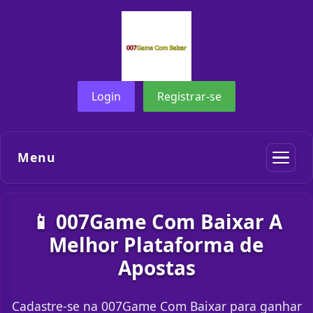
Login
Registrar-se
Menu
📱 007Game Com Baixar A
Melhor Plataforma de
Apostas
Cadastre-se na 007Game Com Baixar para ganhar