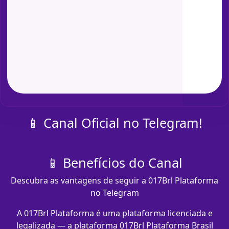
📱 Canal Oficial no Telegram!
📱 Benefícios do Canal
Descubra as vantagens de seguir a 017Brl Plataforma
no Telegram
A 017Brl Plataforma é uma plataforma licenciada e
legalizada — a plataforma 017Brl Plataforma Brasil