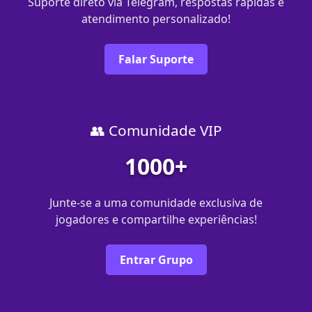
Suporte direto via Telegram, respostas rápidas e
atendimento personalizado!
Falar Suporte
👥 Comunidade VIP
1000+
Junte-se a uma comunidade exclusiva de
jogadores e compartilhe experiências!
Entrar Grupo