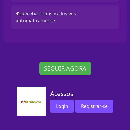
🎁 Receba bônus exclusivos
automaticamente
SEGUIR AGORA
Acessos
Login
Registrar-se