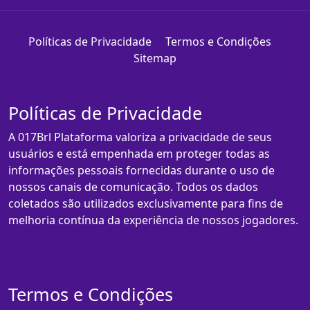
Políticas de Privacidade
Termos e Condições
Sitemap
Políticas de Privacidade
A 017Brl Plataforma valoriza a privacidade de seus
usuários e está empenhada em proteger todas as
informações pessoais fornecidas durante o uso de
nossos canais de comunicação. Todos os dados
coletados são utilizados exclusivamente para fins de
melhoria contínua da experiência de nossos jogadores.
Termos e Condições