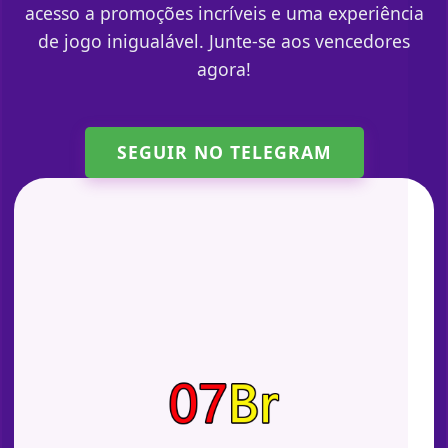
acesso a promoções incríveis e uma experiência
de jogo inigualável. Junte-se aos vencedores
agora!
SEGUIR NO TELEGRAM