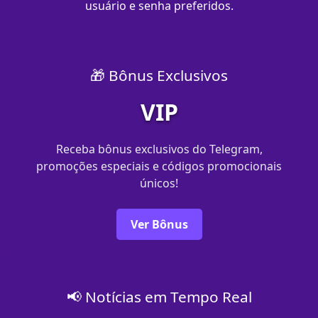
usuário e senha preferidos.
🎁 Bônus Exclusivos
VIP
Receba bônus exclusivos do Telegram,
promoções especiais e códigos promocionais
únicos!
Ver Bônus
📢 Notícias em Tempo Real