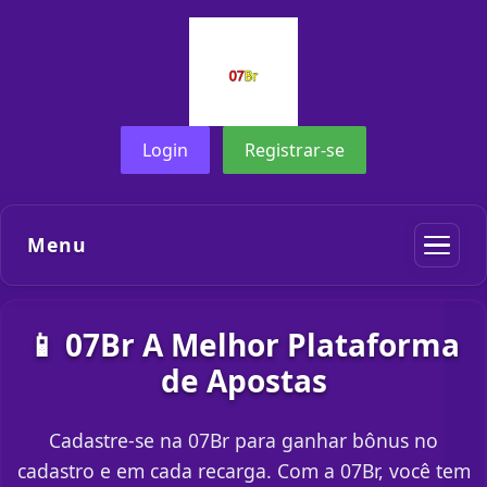
Login
Registrar-se
Menu
📱 07Br A Melhor Plataforma
de Apostas
Cadastre-se na 07Br para ganhar bônus no
cadastro e em cada recarga. Com a 07Br, você tem