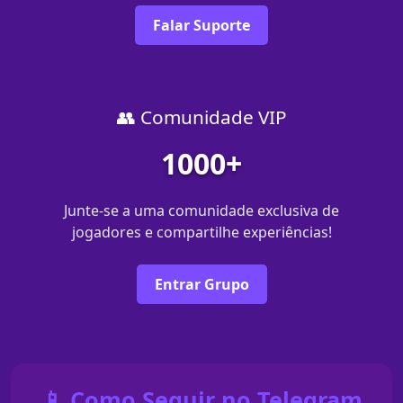
Falar Suporte
👥 Comunidade VIP
1000+
Junte-se a uma comunidade exclusiva de
jogadores e compartilhe experiências!
Entrar Grupo
📱 Como Seguir no Telegram