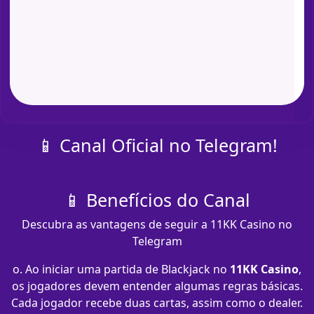
📱 Canal Oficial no Telegram!
📱 Benefícios do Canal
Descubra as vantagens de seguir a 11KK Casino no
Telegram
o. Ao iniciar uma partida de Blackjack no
11KK Casino
,
os jogadores devem entender algumas regras básicas.
Cada jogador recebe duas cartas, assim como o dealer.