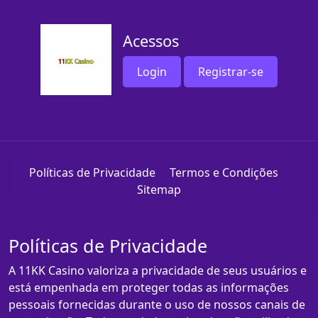
Acessos
Login
Registrar-se
Políticas de Privacidade
Termos e Condições
Sitemap
Políticas de Privacidade
A 11KK Casino valoriza a privacidade de seus usuários e
está empenhada em proteger todas as informações
pessoais fornecidas durante o uso de nossos canais de