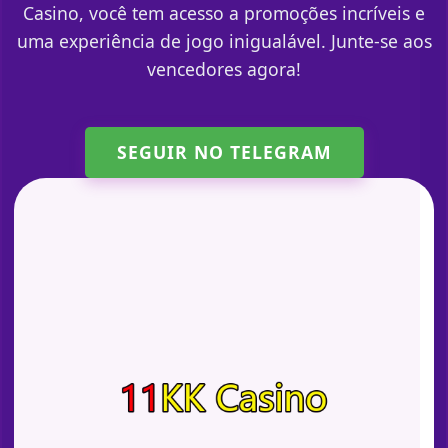
Casino, você tem acesso a promoções incríveis e
uma experiência de jogo inigualável. Junte-se aos
vencedores agora!
SEGUIR NO TELEGRAM