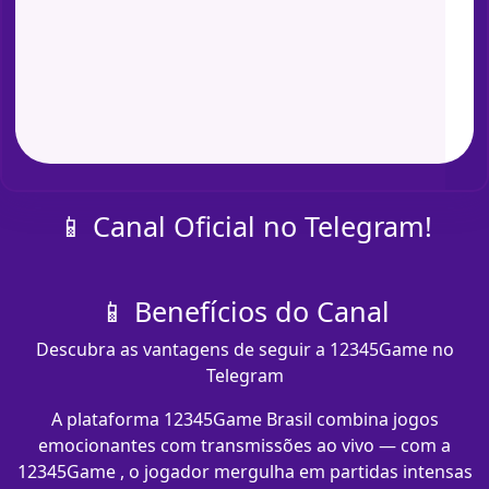
📱 Canal Oficial no Telegram!
📱 Benefícios do Canal
Descubra as vantagens de seguir a 12345Game no
Telegram
A plataforma 12345Game Brasil combina jogos
emocionantes com transmissões ao vivo — com a
12345Game , o jogador mergulha em partidas intensas