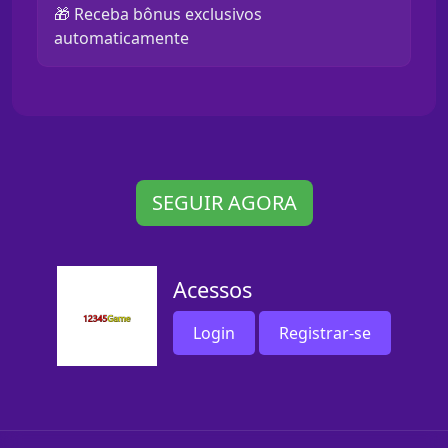
🎁 Receba bônus exclusivos
automaticamente
SEGUIR AGORA
Acessos
Login
Registrar-se