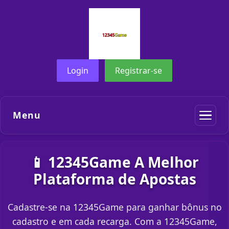
Login
Registrar-se
Menu
📱 12345Game A Melhor
Plataforma de Apostas
Cadastre-se na 12345Game para ganhar bônus no
cadastro e em cada recarga. Com a 12345Game,