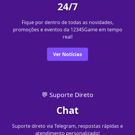
24/7
Fique por dentro de todas as novidades,
promoções e eventos da 12345Game em tempo
real!
Ver Notícias
💬 Suporte Direto
Chat
Suporte direto via Telegram, respostas rápidas e
atendimento personalizado!