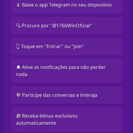
📱 Baixe o app Telegram no seu dispositivo
🔍 Procure por "@1766WinOficial"
👆 Toque em "Entrar" ou "Join"
🔔 Ative as notificações para não perder
nada
💬 Participe das conversas e interaja
🎁 Receba bônus exclusivos
automaticamente