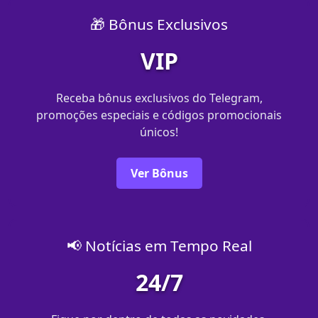
🎁 Bônus Exclusivos
VIP
Receba bônus exclusivos do Telegram,
promoções especiais e códigos promocionais
únicos!
Ver Bônus
📢 Notícias em Tempo Real
24/7