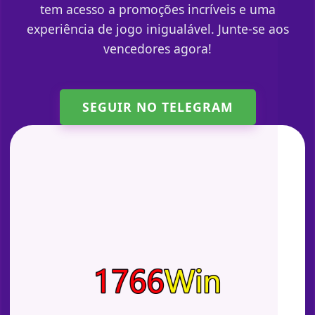
tem acesso a promoções incríveis e uma
experiência de jogo inigualável. Junte-se aos
vencedores agora!
SEGUIR NO TELEGRAM