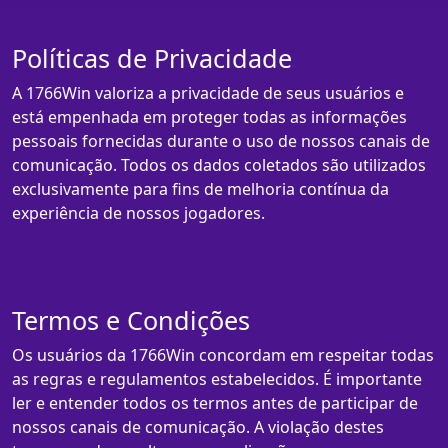
Políticas de Privacidade
A 1766Win valoriza a privacidade de seus usuários e
está empenhada em proteger todas as informações
pessoais fornecidas durante o uso de nossos canais de
comunicação. Todos os dados coletados são utilizados
exclusivamente para fins de melhoria contínua da
experiência de nossos jogadores.
Termos e Condições
Os usuários da 1766Win concordam em respeitar todas
as regras e regulamentos estabelecidos. É importante
ler e entender todos os termos antes de participar de
nossos canais de comunicação. A violação destes