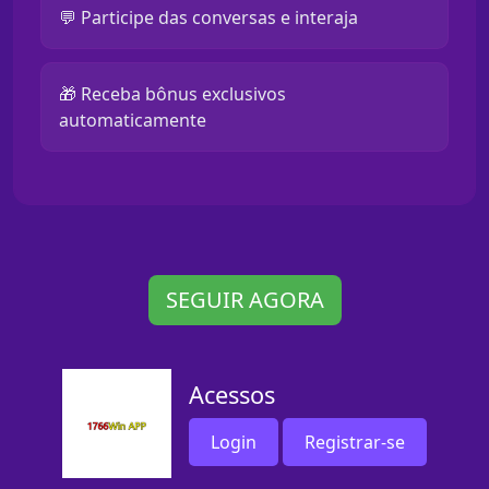
💬 Participe das conversas e interaja
🎁 Receba bônus exclusivos
automaticamente
SEGUIR AGORA
Acessos
Login
Registrar-se