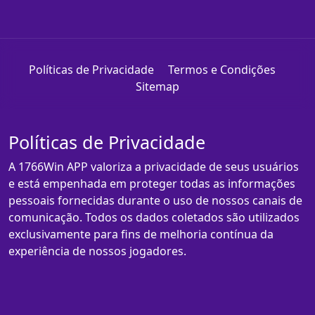
Políticas de Privacidade
Termos e Condições
Sitemap
Políticas de Privacidade
A 1766Win APP valoriza a privacidade de seus usuários
e está empenhada em proteger todas as informações
pessoais fornecidas durante o uso de nossos canais de
comunicação. Todos os dados coletados são utilizados
exclusivamente para fins de melhoria contínua da
experiência de nossos jogadores.