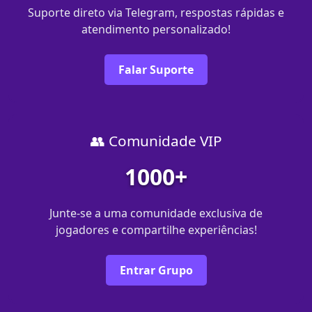
Suporte direto via Telegram, respostas rápidas e
atendimento personalizado!
Falar Suporte
👥 Comunidade VIP
1000+
Junte-se a uma comunidade exclusiva de
jogadores e compartilhe experiências!
Entrar Grupo