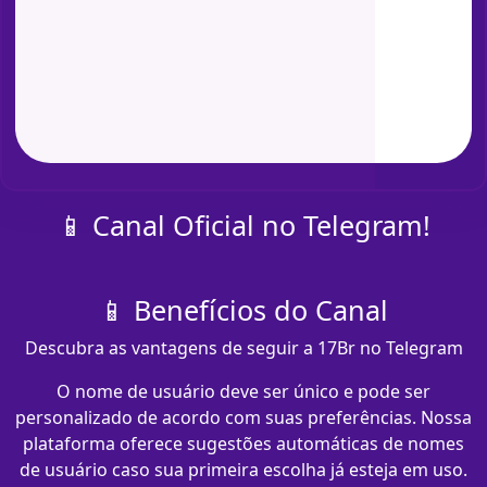
📱 Canal Oficial no Telegram!
📱 Benefícios do Canal
Descubra as vantagens de seguir a 17Br no Telegram
O nome de usuário deve ser único e pode ser
personalizado de acordo com suas preferências. Nossa
plataforma oferece sugestões automáticas de nomes
de usuário caso sua primeira escolha já esteja em uso.