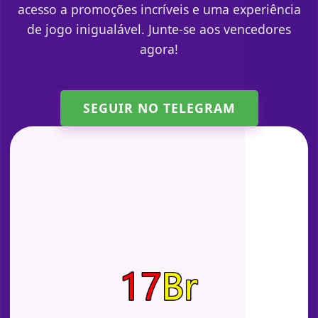
acesso a promoções incríveis e uma experiência
de jogo inigualável. Junte-se aos vencedores
agora!
SEGUIR NO TELEGRAM