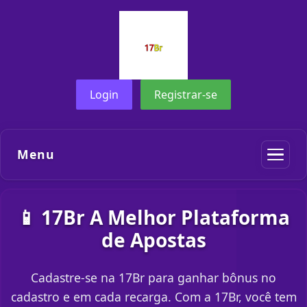
Login
Registrar-se
Menu
📱 17Br A Melhor Plataforma
de Apostas
Cadastre-se na 17Br para ganhar bônus no
cadastro e em cada recarga. Com a 17Br, você tem