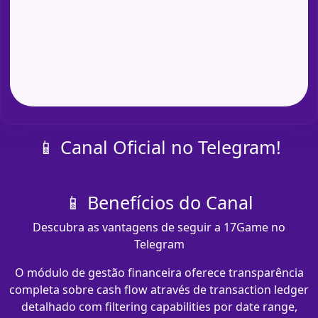
📱 Canal Oficial no Telegram!
📱 Benefícios do Canal
Descubra as vantagens de seguir a 17Game no
Telegram
O módulo de gestão financeira oferece transparência
completa sobre cash flow através de transaction ledger
detalhado com filtering capabilities por date range,