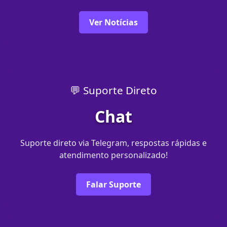
Ver Notícias
💬 Suporte Direto
Chat
Suporte direto via Telegram, respostas rápidas e
atendimento personalizado!
Falar Suporte