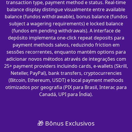
transaction type, payment method e status. Real-time
balance display distingue visualmente entre available
balance (fundos withdrawable), bonus balance (fundos
subject a wagering requirements) e locked balance
(fundos em pending withdrawals). A interface de
depósito implementa one-click repeat deposits para
payment methods salvos, reduzindo friction em
sessões recorrentes, enquanto mantém options para
adicionar novos métodos através de integrações com
25+ payment providers incluindo cards, e-wallets (Skrill,
Neteller, PayPal), bank transfers, cryptocurrencies
(Bitcoin, Ethereum, USDT) e local payment methods
otimizados por geografia (PIX para Brasil, Interac para
Canadá, UPI para Índia).
🎁 Bônus Exclusivos