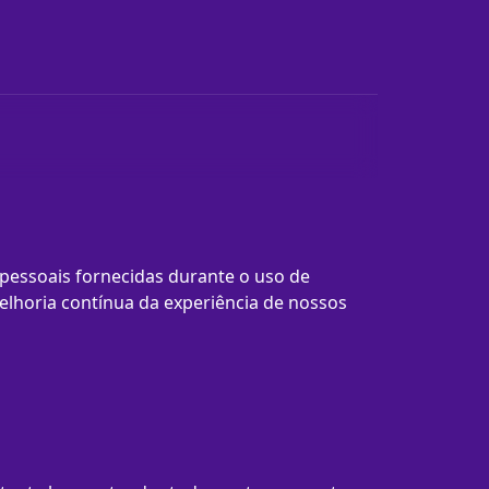
pessoais fornecidas durante o uso de
elhoria contínua da experiência de nossos