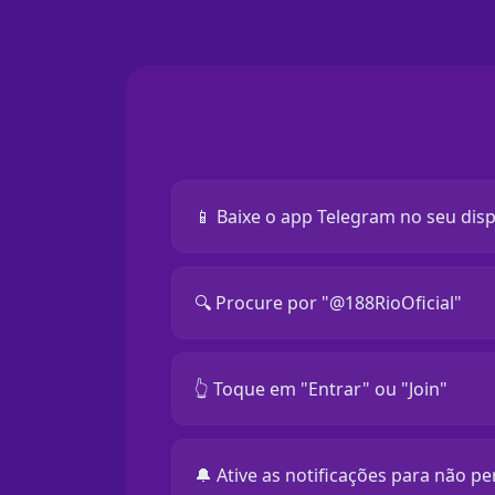
📱 Baixe o app Telegram no seu disp
🔍 Procure por "@188RioOficial"
👆 Toque em "Entrar" ou "Join"
🔔 Ative as notificações para não p