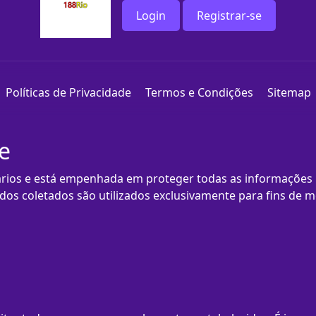
Login
Registrar-se
Políticas de Privacidade
Termos e Condições
Sitemap
de
uários e está empenhada em proteger todas as informações 
os coletados são utilizados exclusivamente para fins de m