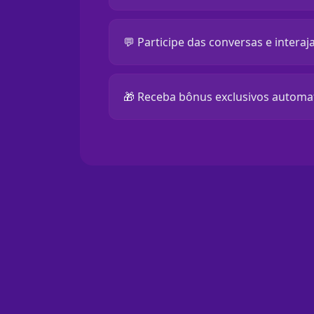
💬 Participe das conversas e interaj
🎁 Receba bônus exclusivos autom