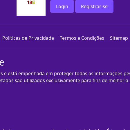
Login
Registrar-se
Políticas de Privacidade
Termos e Condições
Sitemap
de
ios e está empenhada em proteger todas as informações pe
tados são utilizados exclusivamente para fins de melhoria