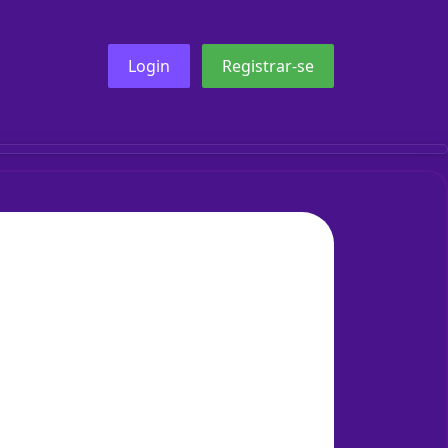
Login
Registrar-se