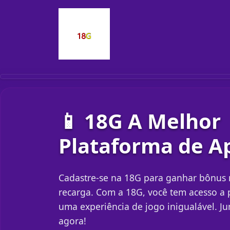
📱 18G A Melhor
Plataforma de A
Cadastre-se na 18G para ganhar bônus 
recarga. Com a 18G, você tem acesso a 
uma experiência de jogo inigualável. J
agora!