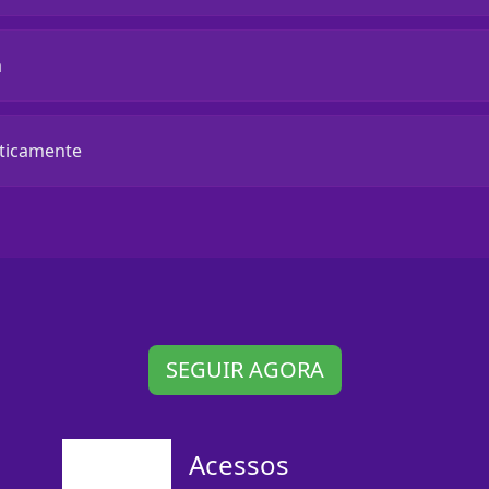
a
aticamente
SEGUIR AGORA
Acessos