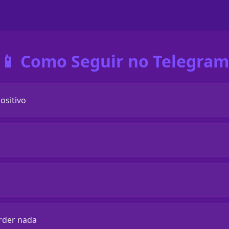
📱 Como Seguir no Telegram
ositivo
erder nada