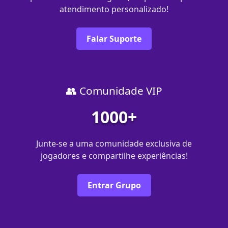
atendimento personalizado!
Falar Suporte
👥 Comunidade VIP
1000+
Junte-se a uma comunidade exclusiva de
jogadores e compartilhe experiências!
Entrar Grupo