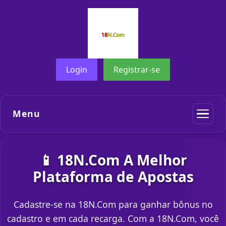
Login
Registrar-se
Menu
📱 18N.Com A Melhor
Plataforma de Apostas
Cadastre-se na 18N.Com para ganhar bônus no
cadastro e em cada recarga. Com a 18N.Com, você