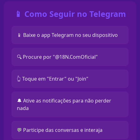
📱 Como Seguir no Telegram
📱 Baixe o app Telegram no seu dispositivo
🔍 Procure por "@18N.ComOficial"
👆 Toque em "Entrar" ou "Join"
🔔 Ative as notificações para não perder
nada
💬 Participe das conversas e interaja