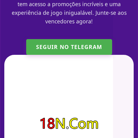
tem acesso a promoções incríveis e uma
experiência de jogo inigualável. Junte-se aos
vencedores agora!
SEGUIR NO TELEGRAM