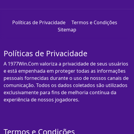
Políticas de Privacidade
Termos e Condições
Sitemap
Políticas de Privacidade
A 1977Win.Com valoriza a privacidade de seus usuários
e está empenhada em proteger todas as informações
pessoais fornecidas durante o uso de nossos canais de
comunicação. Todos os dados coletados são utilizados
exclusivamente para fins de melhoria contínua da
experiência de nossos jogadores.
Termos e Condições