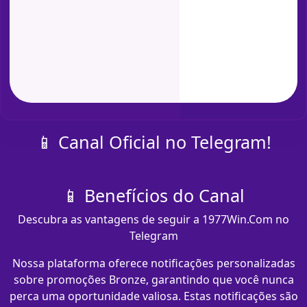
📱 Canal Oficial no Telegram!
📱 Benefícios do Canal
Descubra as vantagens de seguir a 1977Win.Com no
Telegram
Nossa plataforma oferece notificações personalizadas
sobre promoções Bronze, garantindo que você nunca
perca uma oportunidade valiosa. Estas notificações são