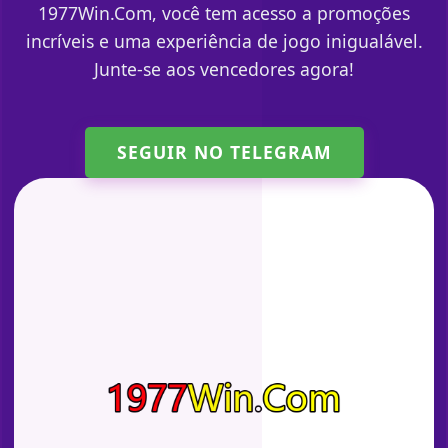
1977Win.Com, você tem acesso a promoções
incríveis e uma experiência de jogo inigualável.
Junte-se aos vencedores agora!
SEGUIR NO TELEGRAM