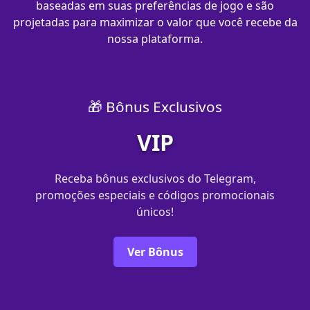
baseadas em suas preferências de jogo e são
projetadas para maximizar o valor que você recebe da
nossa plataforma.
🎁 Bônus Exclusivos
VIP
Receba bônus exclusivos do Telegram,
promoções especiais e códigos promocionais
únicos!
Ver Bônus