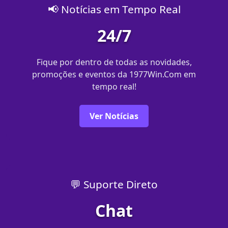
📢 Notícias em Tempo Real
24/7
Fique por dentro de todas as novidades,
promoções e eventos da 1977Win.Com em
tempo real!
Ver Notícias
💬 Suporte Direto
Chat