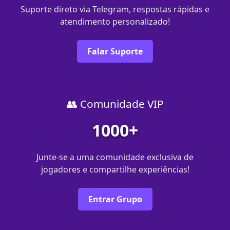
Suporte direto via Telegram, respostas rápidas e
atendimento personalizado!
Falar Suporte
👥 Comunidade VIP
1000+
Junte-se a uma comunidade exclusiva de
jogadores e compartilhe experiências!
Entrar Grupo