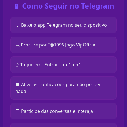
📱 Como Seguir no Telegram
📱 Baixe o app Telegram no seu dispositivo
🔍 Procure por "@1996 Jogo VipOficial"
👆 Toque em "Entrar" ou "Join"
🔔 Ative as notificações para não perder
nada
💬 Participe das conversas e interaja