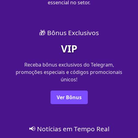
essencial no setor.
🎁 Bônus Exclusivos
VIP
Receba bônus exclusivos do Telegram,
promoções especiais e códigos promocionais
únicos!
Ver Bônus
📢 Notícias em Tempo Real