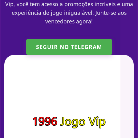
Vip, você tem acesso a promoções incríveis e uma
experiência de jogo inigualável. Junte-se aos
vencedores agora!
SEGUIR NO TELEGRAM