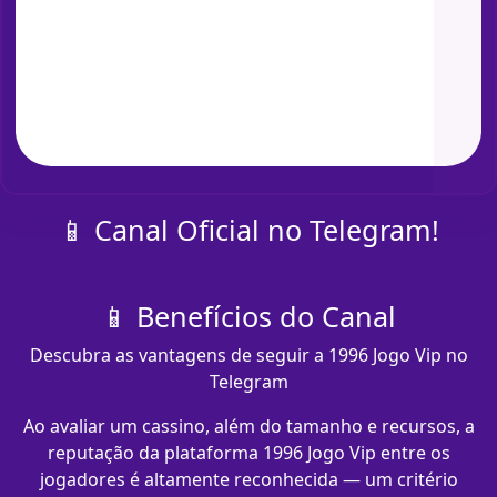
📱 Canal Oficial no Telegram!
📱 Benefícios do Canal
Descubra as vantagens de seguir a 1996 Jogo Vip no
Telegram
Ao avaliar um cassino, além do tamanho e recursos, a
reputação da plataforma 1996 Jogo Vip entre os
jogadores é altamente reconhecida — um critério