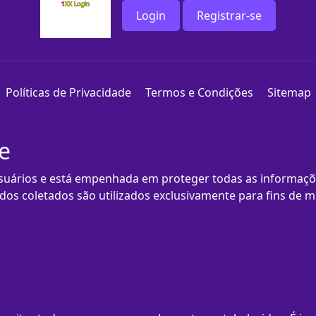
Login
Registrar-se
Políticas de Privacidade
Termos e Condições
Sitemap
de
 usuários e está empenhada em proteger todas as informaçõ
os coletados são utilizados exclusivamente para fins de m