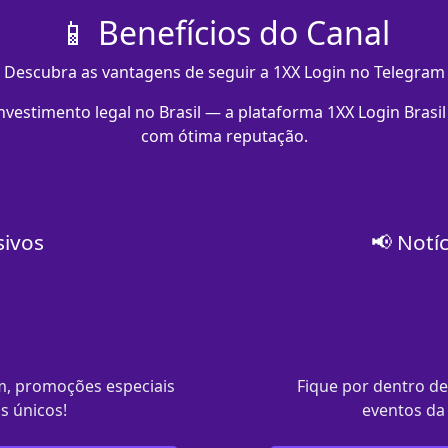
📱 Benefícios do Canal
Descubra as vantagens de seguir a 1XX Login no Telegram
investimento legal no Brasil — a plataforma 1XX Login Bras
com ótima reputação.
sivos
📢 Notí
m, promoções especiais
Fique por dentro d
s únicos!
eventos da