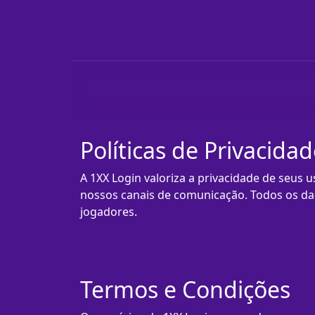
Políticas de Privacida
A 1XX Login valoriza a privacidade de seus
nossos canais de comunicação. Todos os dad
jogadores.
Termos e Condições