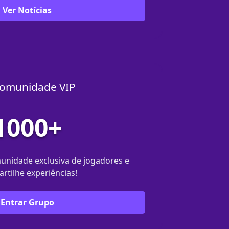
Ver Notícias
Comunidade VIP
1000+
unidade exclusiva de jogadores e
rtilhe experiências!
Entrar Grupo