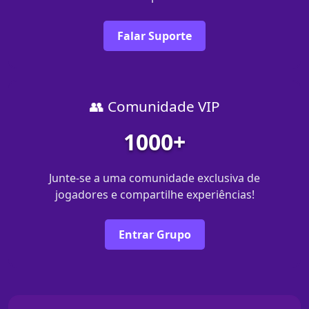
Falar Suporte
👥 Comunidade VIP
1000+
Junte-se a uma comunidade exclusiva de
jogadores e compartilhe experiências!
Entrar Grupo