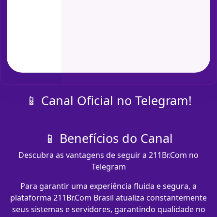
📱 Canal Oficial no Telegram!
📱 Benefícios do Canal
Descubra as vantagens de seguir a 211Br.Com no
Telegram
Para garantir uma experiência fluida e segura, a
plataforma 211Br.Com Brasil atualiza constantemente
seus sistemas e servidores, garantindo qualidade no