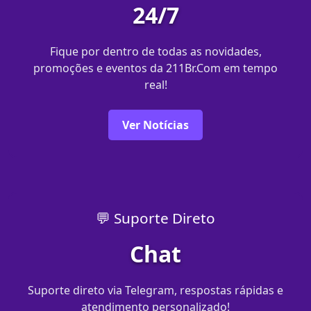
24/7
Fique por dentro de todas as novidades,
promoções e eventos da 211Br.Com em tempo
real!
Ver Notícias
💬 Suporte Direto
Chat
Suporte direto via Telegram, respostas rápidas e
atendimento personalizado!