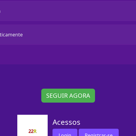
a
aticamente
SEGUIR AGORA
Acessos
Login
Registrar-se