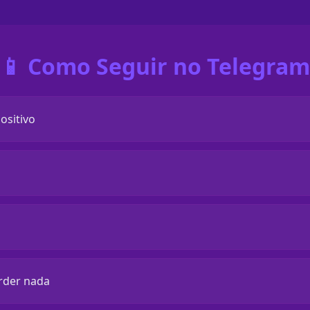
📱 Como Seguir no Telegram
ositivo
erder nada