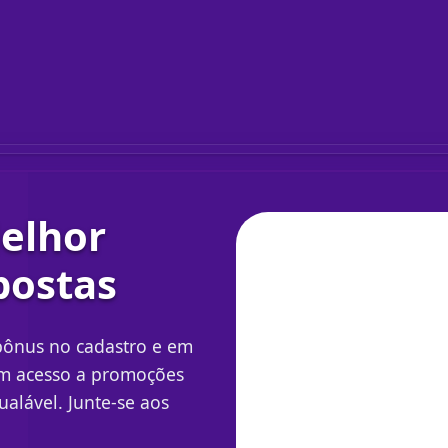
elhor
postas
bônus no cadastro e em
em acesso a promoções
ualável. Junte-se aos