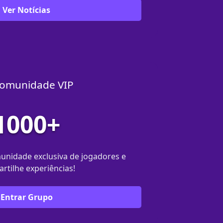
Ver Notícias
Comunidade VIP
1000+
unidade exclusiva de jogadores e
rtilhe experiências!
Entrar Grupo