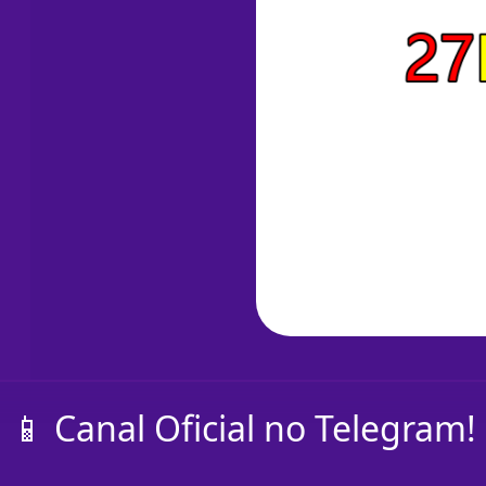
📱 Canal Oficial no Telegram!