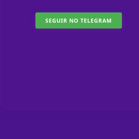
SEGUIR NO TELEGRAM