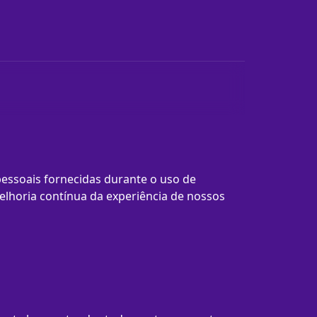
essoais fornecidas durante o uso de
elhoria contínua da experiência de nossos