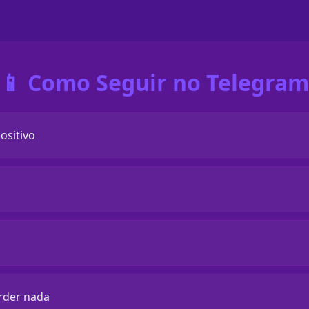
📱 Como Seguir no Telegram
ositivo
erder nada