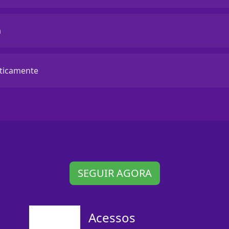
a
aticamente
SEGUIR AGORA
Acessos