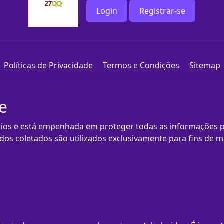
Login
Registrar-se
Políticas de Privacidade
Termos e Condições
Sitemap
de
ários e está empenhada em proteger todas as informações p
os coletados são utilizados exclusivamente para fins de m