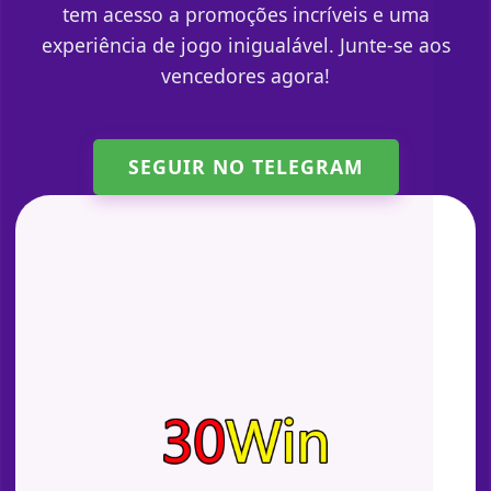
tem acesso a promoções incríveis e uma
experiência de jogo inigualável. Junte-se aos
vencedores agora!
SEGUIR NO TELEGRAM