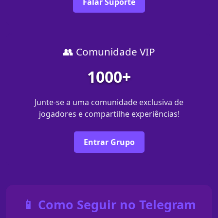
Falar Suporte
👥 Comunidade VIP
1000+
Junte-se a uma comunidade exclusiva de
jogadores e compartilhe experiências!
Entrar Grupo
📱 Como Seguir no Telegram