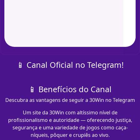
📱 Canal Oficial no Telegram!
📱 Benefícios do Canal
Descubra as vantagens de seguir a 30Win no Telegram
Um site da 30Win com altíssimo nível de
profissionalismo e autoridade — oferecendo justiça,
segurança e uma variedade de jogos como caça-
níqueis, pôquer e crupiês ao vivo.