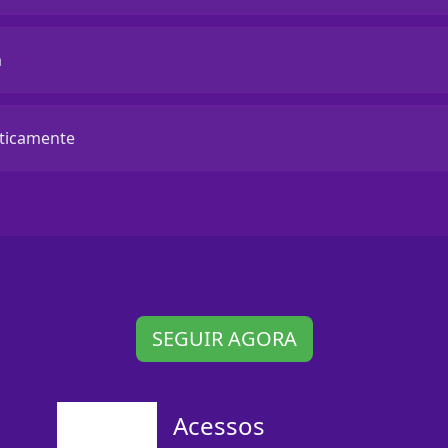
a
aticamente
SEGUIR AGORA
Acessos