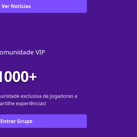
Ver Notícias
Comunidade VIP
1000+
unidade exclusiva de jogadores e
rtilhe experiências!
Entrar Grupo