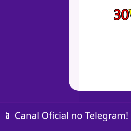
📱 Canal Oficial no Telegram!