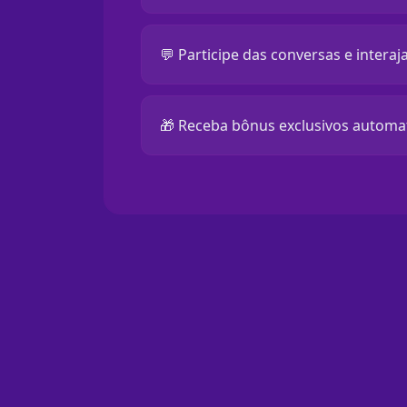
💬 Participe das conversas e interaj
🎁 Receba bônus exclusivos autom