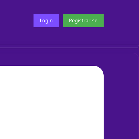
Login
Registrar-se