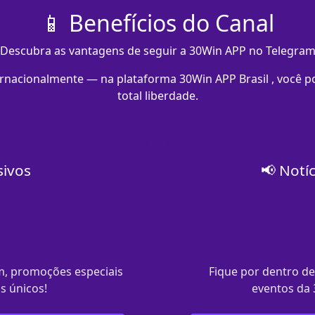
📱 Benefícios do Canal
Descubra as vantagens de seguir a 30Win APP no Telegra
rnacionalmente — na plataforma 30Win APP Brasil , você p
total liberdade.
sivos
📢 Notí
m, promoções especiais
Fique por dentro d
s únicos!
eventos da 