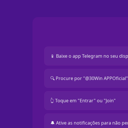
📱 Baixe o app Telegram no seu disp
🔍 Procure por "@30Win APPOficial"
👆 Toque em "Entrar" ou "Join"
🔔 Ative as notificações para não p