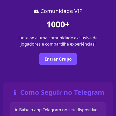
👥 Comunidade VIP
1000+
Junte-se a uma comunidade exclusiva de
jogadores e compartilhe experiências!
Entrar Grupo
📱 Como Seguir no Telegram
📱 Baixe o app Telegram no seu dispositivo