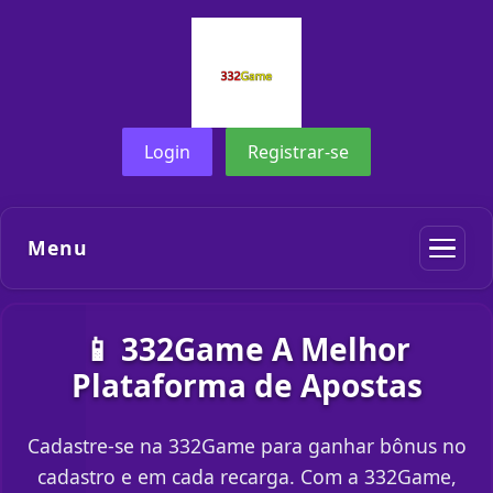
Login
Registrar-se
Menu
📱 332Game A Melhor
Plataforma de Apostas
Cadastre-se na 332Game para ganhar bônus no
cadastro e em cada recarga. Com a 332Game,