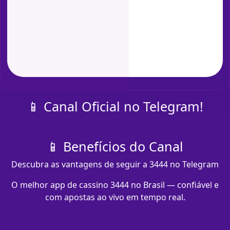
📱 Canal Oficial no Telegram!
📱 Benefícios do Canal
Descubra as vantagens de seguir a 3444 no Telegram
O melhor app de cassino 3444 no Brasil — confiável e
com apostas ao vivo em tempo real.