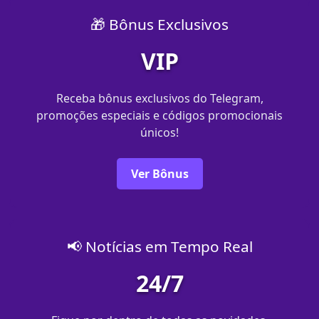
🎁 Bônus Exclusivos
VIP
Receba bônus exclusivos do Telegram,
promoções especiais e códigos promocionais
únicos!
Ver Bônus
📢 Notícias em Tempo Real
24/7