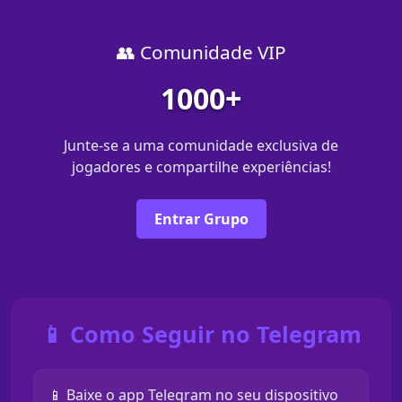
👥 Comunidade VIP
1000+
Junte-se a uma comunidade exclusiva de
jogadores e compartilhe experiências!
Entrar Grupo
📱 Como Seguir no Telegram
📱 Baixe o app Telegram no seu dispositivo