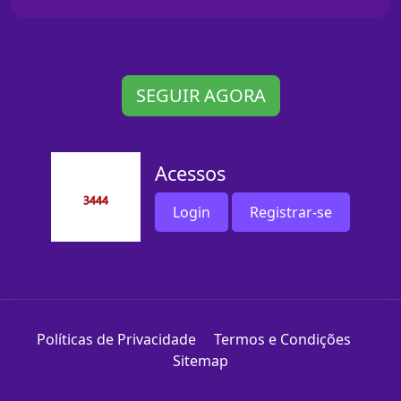
SEGUIR AGORA
Acessos
Login
Registrar-se
Políticas de Privacidade
Termos e Condições
Sitemap