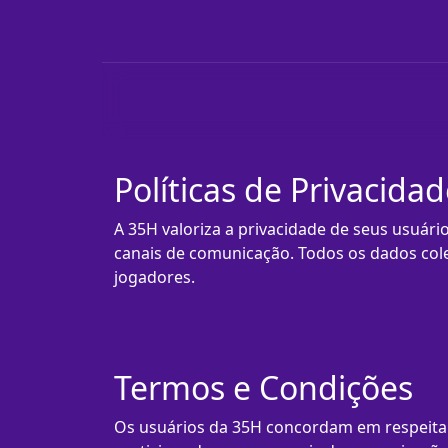
Políticas de Privacida
A 35H valoriza a privacidade de seus usuár
canais de comunicação. Todos os dados cole
jogadores.
Termos e Condições
Os usuários da 35H concordam em respeitar 