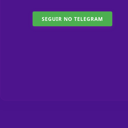
SEGUIR NO TELEGRAM