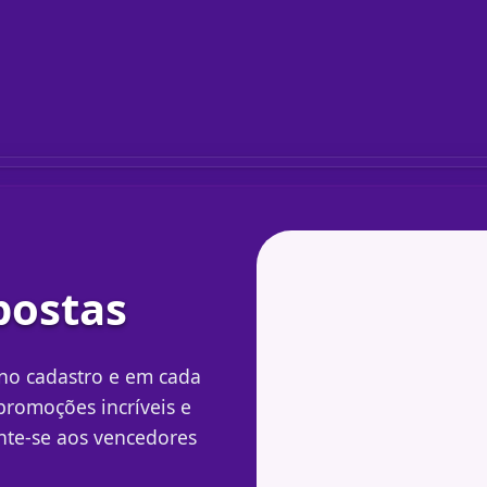
postas
no cadastro e em cada
promoções incríveis e
unte-se aos vencedores