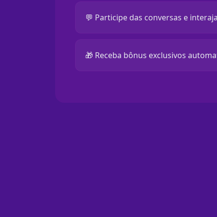
💬 Participe das conversas e interaj
🎁 Receba bônus exclusivos autom