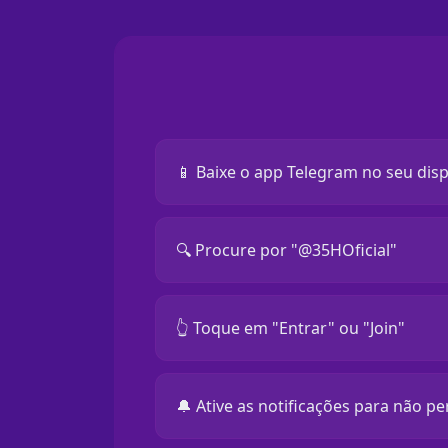
📱 Baixe o app Telegram no seu disp
🔍 Procure por "@35HOficial"
👆 Toque em "Entrar" ou "Join"
🔔 Ative as notificações para não p