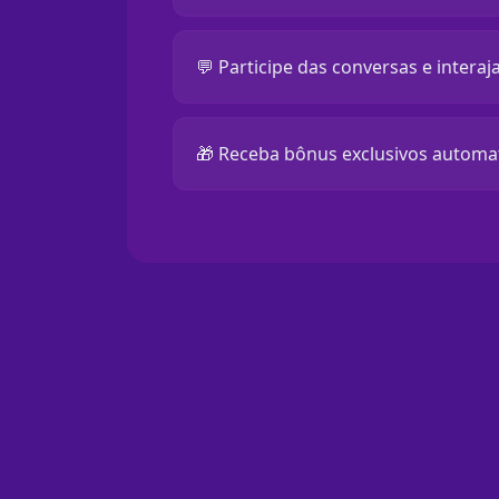
💬 Participe das conversas e interaj
🎁 Receba bônus exclusivos autom