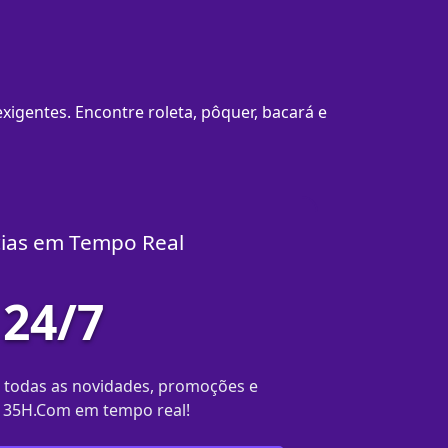
igentes. Encontre roleta, pôquer, bacará e
cias em Tempo Real
24/7
e todas as novidades, promoções e
 35H.Com em tempo real!