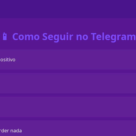
📱 Como Seguir no Telegram
ositivo
erder nada