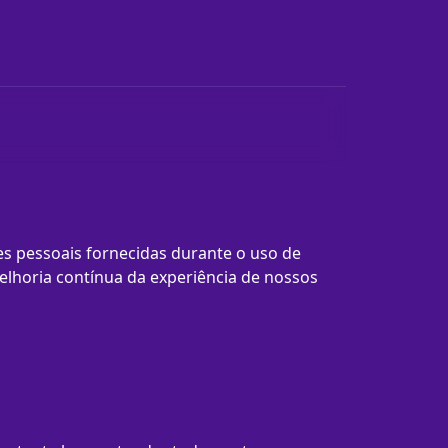
s pessoais fornecidas durante o uso de
elhoria contínua da experiência de nossos