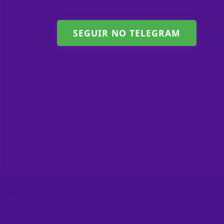
SEGUIR NO TELEGRAM