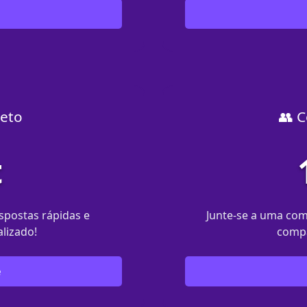
reto
👥 
t
espostas rápidas e
Junte-se a uma com
lizado!
compa
e