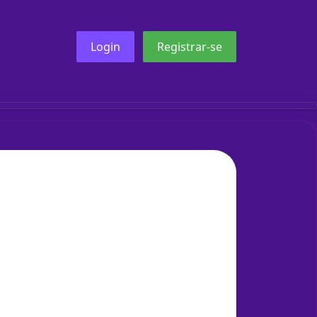
Login
Registrar-se