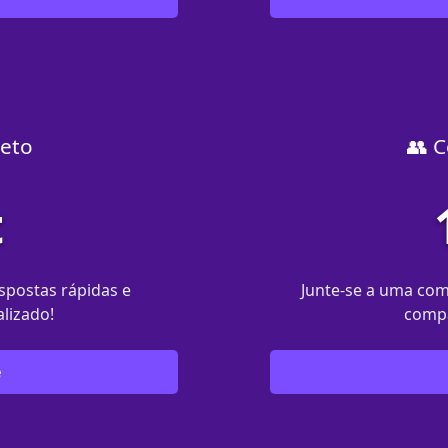
reto
👥 
t
espostas rápidas e
Junte-se a uma com
lizado!
compa
e