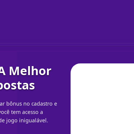
 A Melhor
postas
ar bônus no cadastro e
você tem acesso a
e jogo inigualável.