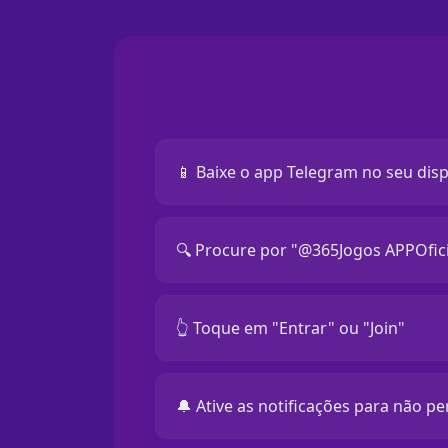
📱 Baixe o app Telegram no seu disp
🔍 Procure por "@365Jogos APPOfici
👆 Toque em "Entrar" ou "Join"
🔔 Ative as notificações para não p