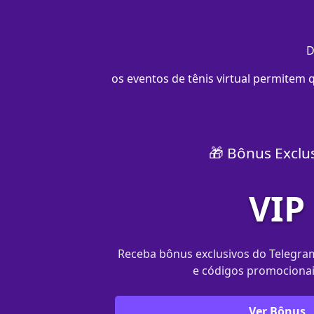
D
os eventos de tênis virtual permitem
🎁 Bônus Exclu
VIP
Receba bônus exclusivos do Telegra
e códigos promocionai
Ver Bônus