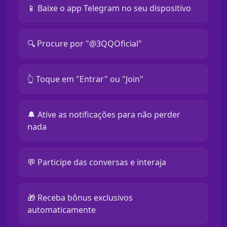
📱 Baixe o app Telegram no seu dispositivo
🔍 Procure por "@3QQOficial"
👆 Toque em "Entrar" ou "Join"
🔔 Ative as notificações para não perder
nada
💬 Participe das conversas e interaja
🎁 Receba bônus exclusivos
automaticamente