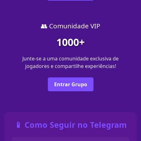
👥 Comunidade VIP
1000+
Junte-se a uma comunidade exclusiva de
jogadores e compartilhe experiências!
Entrar Grupo
📱 Como Seguir no Telegram