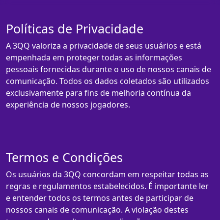
Políticas de Privacidade
A 3QQ valoriza a privacidade de seus usuários e está
empenhada em proteger todas as informações
pessoais fornecidas durante o uso de nossos canais de
comunicação. Todos os dados coletados são utilizados
exclusivamente para fins de melhoria contínua da
experiência de nossos jogadores.
Termos e Condições
Os usuários da 3QQ concordam em respeitar todas as
regras e regulamentos estabelecidos. É importante ler
e entender todos os termos antes de participar de
nossos canais de comunicação. A violação destes