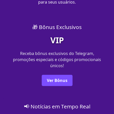
para seus usuários.
🎁 Bônus Exclusivos
VIP
Receba bônus exclusivos do Telegram,
promoções especiais e códigos promocionais
únicos!
Ver Bônus
📢 Notícias em Tempo Real