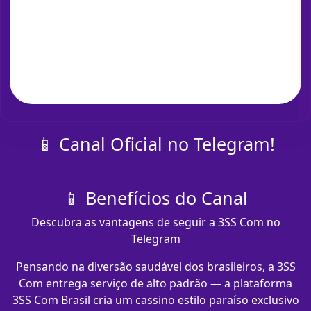
📱 Canal Oficial no Telegram!
📱 Benefícios do Canal
Descubra as vantagens de seguir a 3SS Com no
Telegram
Pensando na diversão saudável dos brasileiros, a 3SS
Com entrega serviço de alto padrão — a plataforma
3SS Com Brasil cria um cassino estilo paraíso exclusivo