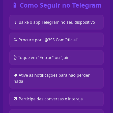
📱 Como Seguir no Telegram
📱 Baixe o app Telegram no seu dispositivo
🔍 Procure por "@3SS ComOficial"
👆 Toque em "Entrar" ou "Join"
🔔 Ative as notificações para não perder
nada
💬 Participe das conversas e interaja