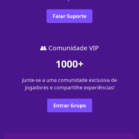
Falar Suporte
👥 Comunidade VIP
1000+
Junte-se a uma comunidade exclusiva de
jogadores e compartilhe experiências!
Entrar Grupo