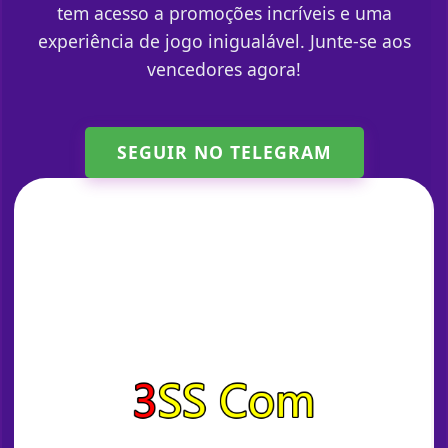
tem acesso a promoções incríveis e uma
experiência de jogo inigualável. Junte-se aos
vencedores agora!
SEGUIR NO TELEGRAM