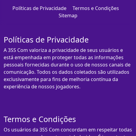
Políticas de Privacidade
Termos e Condições
Sitemap
Políticas de Privacidade
A 3SS Com valoriza a privacidade de seus usuários e
está empenhada em proteger todas as informações
pessoais fornecidas durante o uso de nossos canais de
comunicação. Todos os dados coletados são utilizados
exclusivamente para fins de melhoria contínua da
experiência de nossos jogadores.
Termos e Condições
Os usuários da 3SS Com concordam em respeitar todas