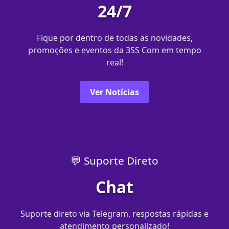
24/7
Fique por dentro de todas as novidades,
promoções e eventos da 3SS Com em tempo
real!
Ver Notícias
💬 Suporte Direto
Chat
Suporte direto via Telegram, respostas rápidas e
atendimento personalizado!