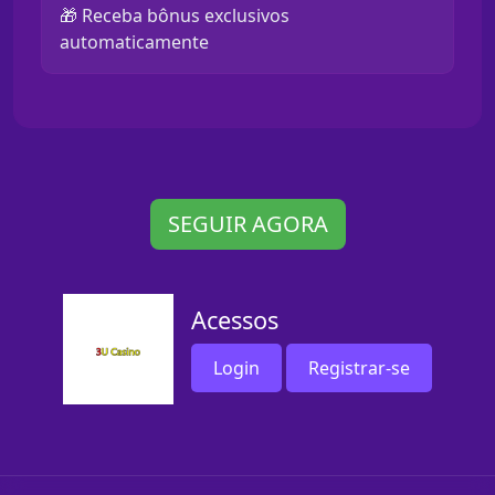
🎁 Receba bônus exclusivos
automaticamente
SEGUIR AGORA
Acessos
Login
Registrar-se