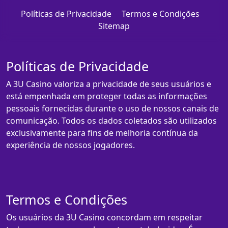
Políticas de Privacidade
Termos e Condições
Sitemap
Políticas de Privacidade
A 3U Casino valoriza a privacidade de seus usuários e
está empenhada em proteger todas as informações
pessoais fornecidas durante o uso de nossos canais de
comunicação. Todos os dados coletados são utilizados
exclusivamente para fins de melhoria contínua da
experiência de nossos jogadores.
Termos e Condições
Os usuários da 3U Casino concordam em respeitar