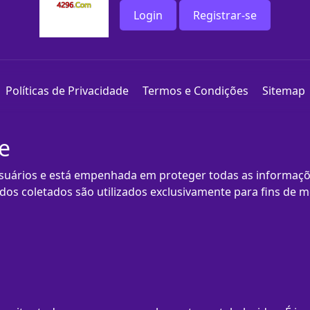
Login
Registrar-se
Políticas de Privacidade
Termos e Condições
Sitemap
de
usuários e está empenhada em proteger todas as informaçõ
os coletados são utilizados exclusivamente para fins de m