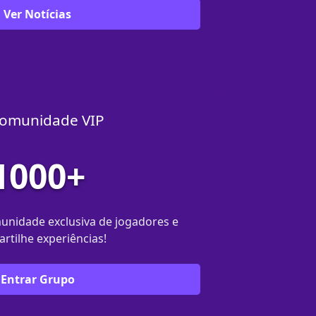
Ver Notícias
Comunidade VIP
1000+
unidade exclusiva de jogadores e
rtilhe experiências!
Entrar Grupo