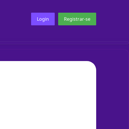
Login
Registrar-se