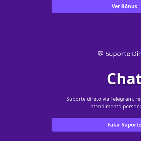
Ver Bônus
💬 Suporte Di
Cha
Suporte direto via Telegram, r
atendimento persona
Falar Suport