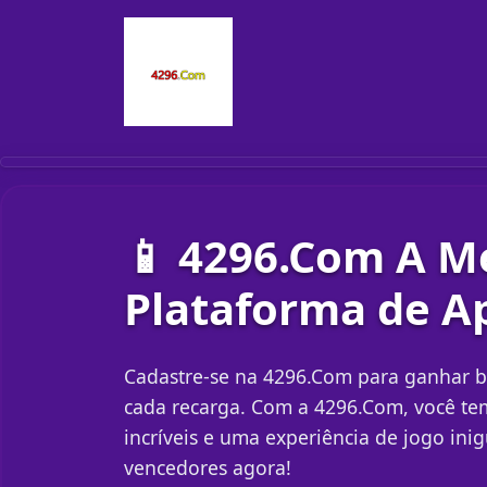
📱 4296.Com A M
Plataforma de A
Cadastre-se na 4296.Com para ganhar 
cada recarga. Com a 4296.Com, você t
incríveis e uma experiência de jogo inig
vencedores agora!