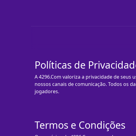
Políticas de Privacida
A 4296.Com valoriza a privacidade de seus 
nossos canais de comunicação. Todos os dad
jogadores.
Termos e Condições