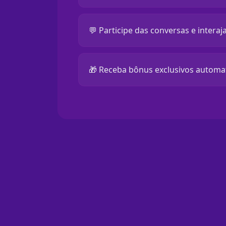
💬 Participe das conversas e interaj
🎁 Receba bônus exclusivos autom