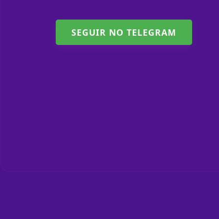
SEGUIR NO TELEGRAM