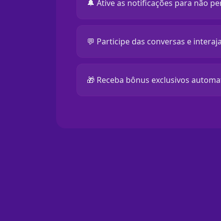
🔔 Ative as notificações para não p
💬 Participe das conversas e interaj
🎁 Receba bônus exclusivos autom