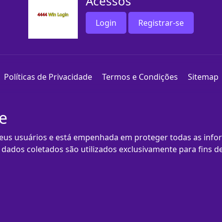
Acessos
Login
Registrar-se
Políticas de Privacidade
Termos e Condições
Sitemap
de
 seus usuários e está empenhada em proteger todas as inf
dados coletados são utilizados exclusivamente para fins d