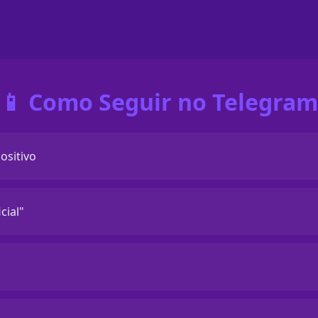
📱 Como Seguir no Telegram
ositivo
cial"