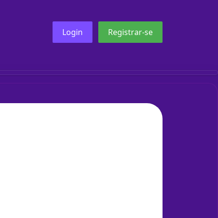
Login
Registrar-se