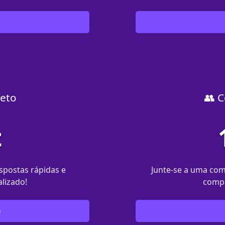
reto
👥 
t
espostas rápidas e
Junte-se a uma com
lizado!
compa
e