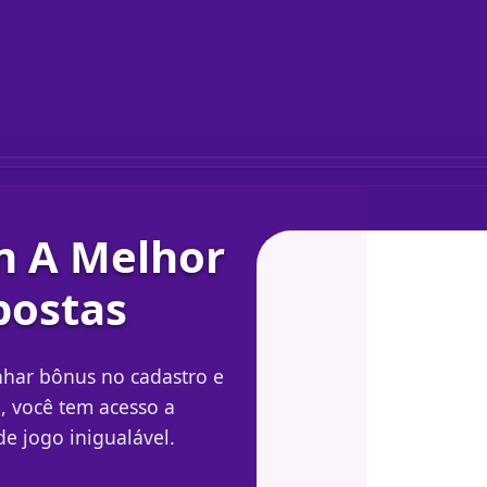
n A Melhor
postas
nhar bônus no cadastro e
, você tem acesso a
e jogo inigualável.