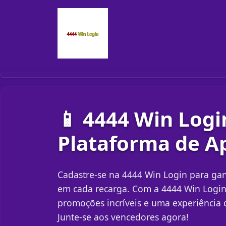
📱 4444 Win Logi
Plataforma de A
Cadastre-se na 4444 Win Login para ga
em cada recarga. Com a 4444 Win Login
promoções incríveis e uma experiência d
Junte-se aos vencedores agora!