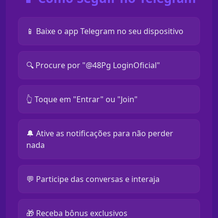
📱 Baixe o app Telegram no seu dispositivo
🔍 Procure por "@48Pg LoginOficial"
👆 Toque em "Entrar" ou "Join"
🔔 Ative as notificações para não perder
nada
💬 Participe das conversas e interaja
🎁 Receba bônus exclusivos