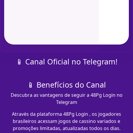
📱 Canal Oficial no Telegram!
📱 Benefícios do Canal
Descubra as vantagens de seguir a 48Pg Login no
Telegram
Através da plataforma 48Pg Login , os jogadores
brasileiros acessam jogos de cassino variados e
promoções limitadas, atualizadas todos os dias.