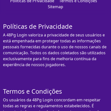
Políticas de Privacidade
Termos e Condições
Sitemap
Políticas de Privacidade
A 48Pg Login valoriza a privacidade de seus usuários e
está empenhada em proteger todas as informações
pessoais fornecidas durante o uso de nossos canais de
comunicação. Todos os dados coletados são utilizados
exclusivamente para fins de melhoria contínua da
experiência de nossos jogadores.
Termos e Condições
Os usuários da 48Pg Login concordam em respeitar
todas as regras e regulamentos estabelecidos. É