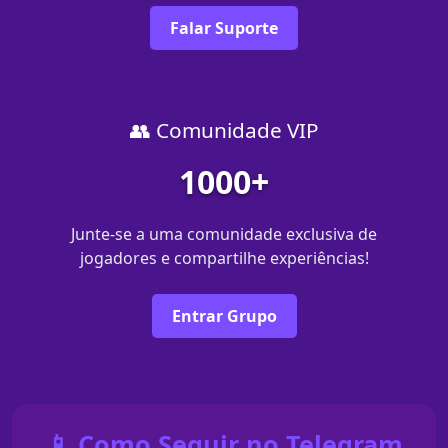
Falar Suporte
👥 Comunidade VIP
1000+
Junte-se a uma comunidade exclusiva de
jogadores e compartilhe experiências!
Entrar Grupo
📱 Como Seguir no Telegram