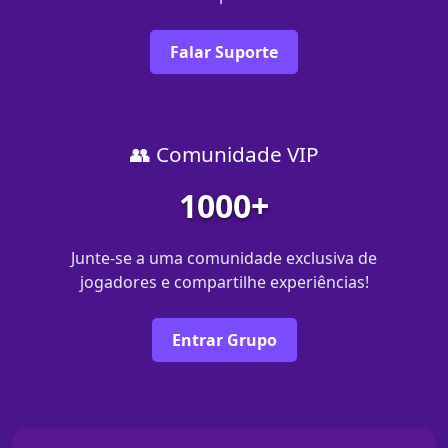
Falar Suporte
👥 Comunidade VIP
1000+
Junte-se a uma comunidade exclusiva de
jogadores e compartilhe experiências!
Entrar Grupo