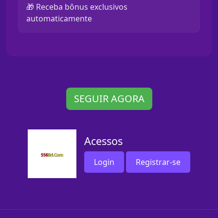
🎁 Receba bônus exclusivos
automaticamente
SEGUIR AGORA
Acessos
Login
Registrar-se