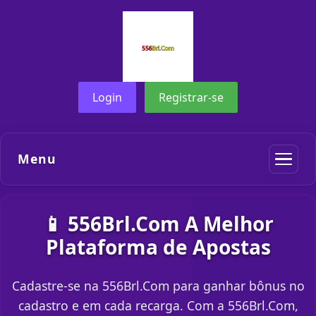
Login
Registrar-se
Menu
📱 556Brl.Com A Melhor
Plataforma de Apostas
Cadastre-se na 556Brl.Com para ganhar bônus no
cadastro e em cada recarga. Com a 556Brl.Com,