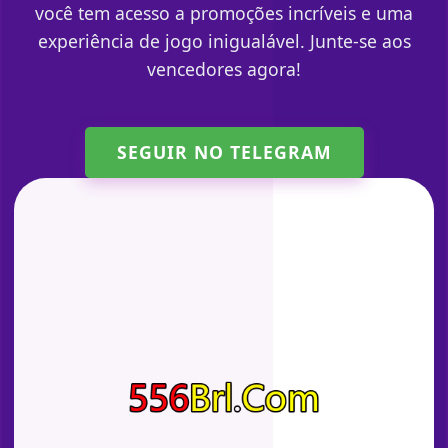
você tem acesso a promoções incríveis e uma
experiência de jogo inigualável. Junte-se aos
vencedores agora!
SEGUIR NO TELEGRAM