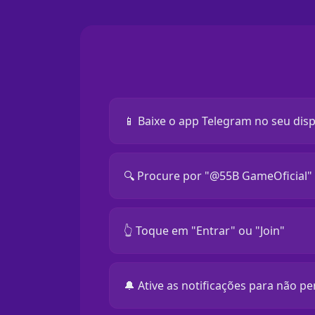
📱 Baixe o app Telegram no seu disp
🔍 Procure por "@55B GameOficial"
👆 Toque em "Entrar" ou "Join"
🔔 Ative as notificações para não p