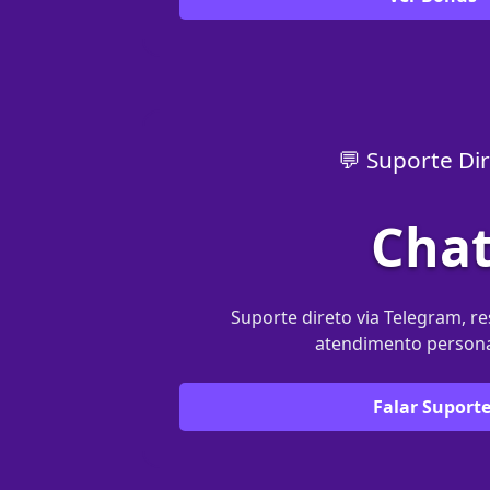
💬 Suporte Di
Cha
Suporte direto via Telegram, r
atendimento persona
Falar Suport