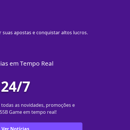
suas apostas e conquistar altos lucros.
cias em Tempo Real
24/7
e todas as novidades, promoções e
 55B Game em tempo real!
Ver Notícias