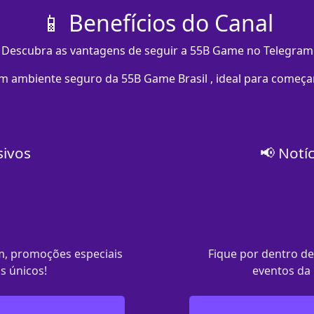
📱 Benefícios do Canal
Descubra as vantagens de seguir a 55B Game no Telegram
m ambiente seguro da 55B Game Brasil , ideal para começar 
sivos
📢 Notí
m, promoções especiais
Fique por dentro d
s únicos!
eventos da