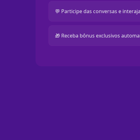
💬 Participe das conversas e interaj
🎁 Receba bônus exclusivos autom