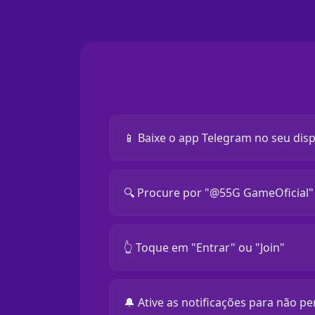
📱 Baixe o app Telegram no seu disp
🔍 Procure por "@55G GameOficial"
👆 Toque em "Entrar" ou "Join"
🔔 Ative as notificações para não p