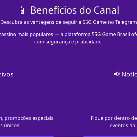
📱 Benefícios do Canal
Descubra as vantagens de seguir a 55G Game no Telegram
cassino mais populares — a plataforma 55G Game Brasil ofe
com segurança e praticidade.
sivos
📢 Notí
m, promoções especiais
Fique por dentro d
s únicos!
eventos da