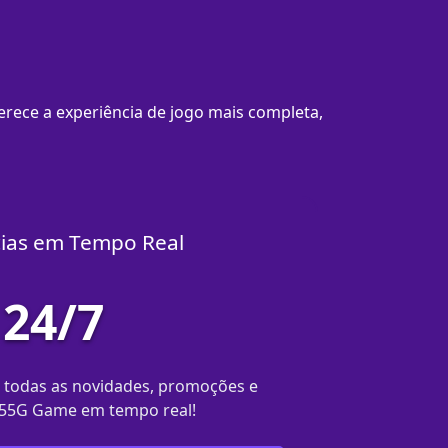
rece a experiência de jogo mais completa,
cias em Tempo Real
24/7
e todas as novidades, promoções e
 55G Game em tempo real!