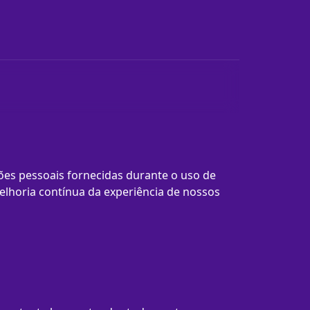
ões pessoais fornecidas durante o uso de
elhoria contínua da experiência de nossos