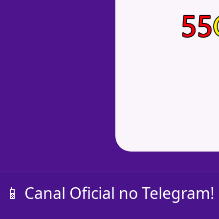
📱 Canal Oficial no Telegram!