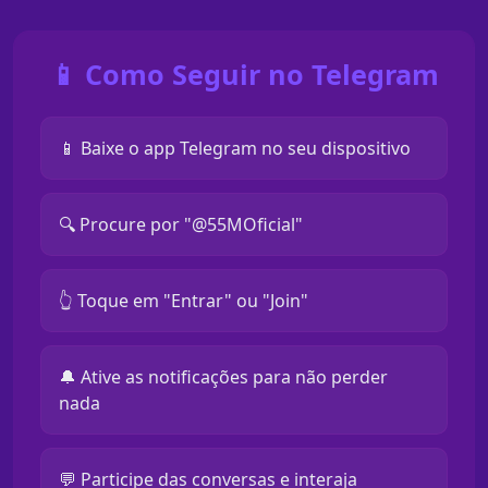
📱 Como Seguir no Telegram
📱 Baixe o app Telegram no seu dispositivo
🔍 Procure por "@55MOficial"
👆 Toque em "Entrar" ou "Join"
🔔 Ative as notificações para não perder
nada
💬 Participe das conversas e interaja