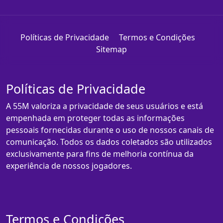
Políticas de Privacidade
Termos e Condições
Sitemap
Políticas de Privacidade
A 55M valoriza a privacidade de seus usuários e está
empenhada em proteger todas as informações
pessoais fornecidas durante o uso de nossos canais de
comunicação. Todos os dados coletados são utilizados
exclusivamente para fins de melhoria contínua da
experiência de nossos jogadores.
Termos e Condições