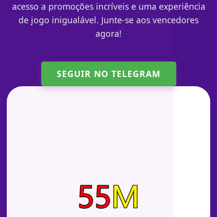
acesso a promoções incríveis e uma experiência
de jogo inigualável. Junte-se aos vencedores
agora!
SEGUIR NO TELEGRAM