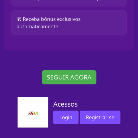
🎁 Receba bônus exclusivos
automaticamente
SEGUIR AGORA
Acessos
Login
Registrar-se