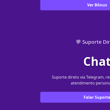
Ver Bônus
💬 Suporte Di
Cha
Suporte direto via Telegram, r
atendimento persona
Falar Suport