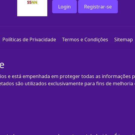
Login
Registrar-se
Políticas de Privacidade
Termos e Condições
Sitemap
de
ários e está empenhada em proteger todas as informações p
tados são utilizados exclusivamente para fins de melhoria