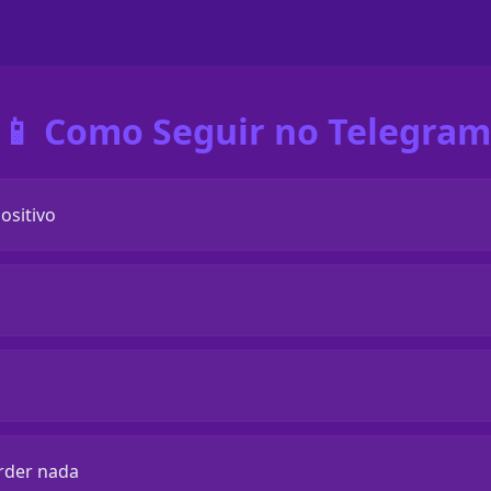
📱 Como Seguir no Telegram
ositivo
erder nada