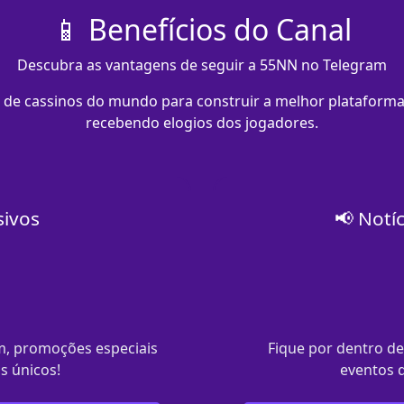
📱 Benefícios do Canal
Descubra as vantagens de seguir a 55NN no Telegram
e cassinos do mundo para construir a melhor plataforma d
recebendo elogios dos jogadores.
sivos
📢 Notí
m, promoções especiais
Fique por dentro d
s únicos!
eventos 