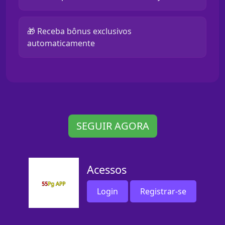
🎁 Receba bônus exclusivos
automaticamente
SEGUIR AGORA
Acessos
Login
Registrar-se