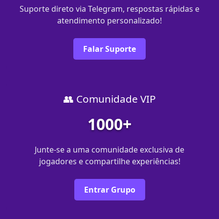
Suporte direto via Telegram, respostas rápidas e
atendimento personalizado!
Falar Suporte
👥 Comunidade VIP
1000+
Junte-se a uma comunidade exclusiva de
jogadores e compartilhe experiências!
Entrar Grupo