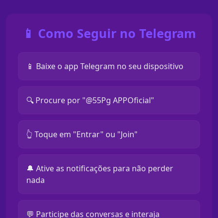
📱 Como Seguir no Telegram
📱 Baixe o app Telegram no seu dispositivo
🔍 Procure por "@55Pg APPOficial"
👆 Toque em "Entrar" ou "Join"
🔔 Ative as notificações para não perder
nada
💬 Participe das conversas e interaja