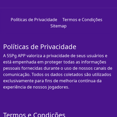
Políticas de Privacidade
Termos e Condições
Sitemap
Políticas de Privacidade
A 55Pg APP valoriza a privacidade de seus usuários e
está empenhada em proteger todas as informações
pessoais fornecidas durante o uso de nossos canais de
comunicação. Todos os dados coletados são utilizados
exclusivamente para fins de melhoria contínua da
experiência de nossos jogadores.
Termos e Condições