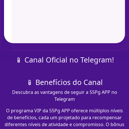
📱 Canal Oficial no Telegram!
📱 Benefícios do Canal
Descubra as vantagens de seguir a 55Pg APP no
Telegram
O programa VIP da 55Pg APP oferece múltiplos níveis
de benefícios, cada um projetado para recompensar
diferentes níveis de atividade e compromisso. O bônus