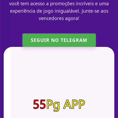
você tem acesso a promoções incríveis e uma
experiência de jogo inigualável. Junte-se aos
vencedores agora!
SEGUIR NO TELEGRAM