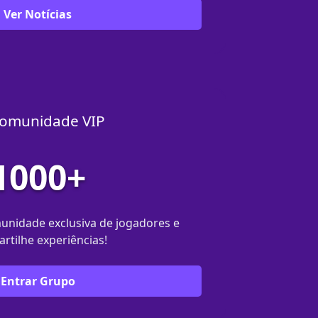
Ver Notícias
Comunidade VIP
1000+
unidade exclusiva de jogadores e
rtilhe experiências!
Entrar Grupo