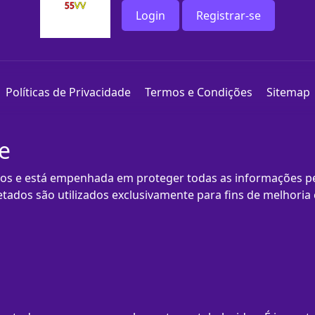
Login
Registrar-se
Políticas de Privacidade
Termos e Condições
Sitemap
de
rios e está empenhada em proteger todas as informações p
tados são utilizados exclusivamente para fins de melhoria