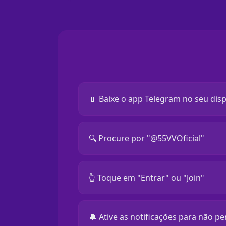
📱 Baixe o app Telegram no seu disp
🔍 Procure por "@55VVOficial"
👆 Toque em "Entrar" ou "Join"
🔔 Ative as notificações para não p