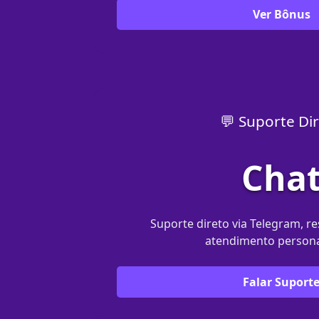
Ver Bônus
💬 Suporte Di
Cha
Suporte direto via Telegram, r
atendimento persona
Falar Suport