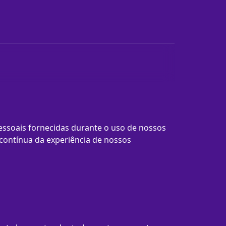
essoais fornecidas durante o uso de nossos
 contínua da experiência de nossos