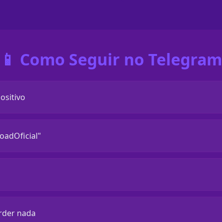
📱 Como Seguir no Telegram
ositivo
adOficial"
erder nada