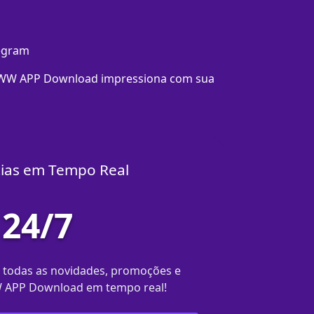
egram
55WW APP Download impressiona com sua
cias em Tempo Real
24/7
e todas as novidades, promoções e
 APP Download em tempo real!