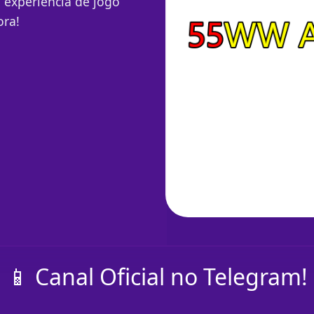
 experiência de jogo
ora!
📱 Canal Oficial no Telegram!