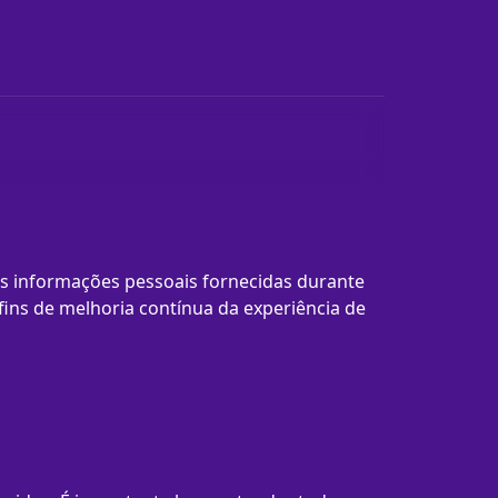
s informações pessoais fornecidas durante
fins de melhoria contínua da experiência de