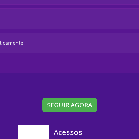
a
aticamente
SEGUIR AGORA
Acessos