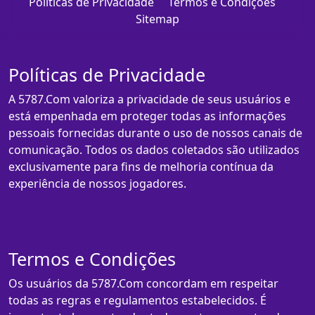
Políticas de Privacidade
Termos e Condições
Sitemap
Políticas de Privacidade
A 5787.Com valoriza a privacidade de seus usuários e
está empenhada em proteger todas as informações
pessoais fornecidas durante o uso de nossos canais de
comunicação. Todos os dados coletados são utilizados
exclusivamente para fins de melhoria contínua da
experiência de nossos jogadores.
Termos e Condições
Os usuários da 5787.Com concordam em respeitar
todas as regras e regulamentos estabelecidos. É