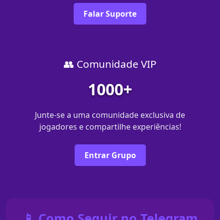
Falar Suporte
👥 Comunidade VIP
1000+
Junte-se a uma comunidade exclusiva de
jogadores e compartilhe experiências!
Entrar Grupo
📱 Como Seguir no Telegram