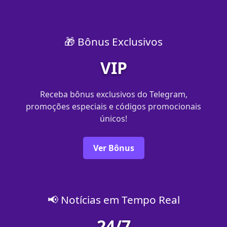
🎁 Bônus Exclusivos
VIP
Receba bônus exclusivos do Telegram,
promoções especiais e códigos promocionais
únicos!
Ver Bônus
📢 Notícias em Tempo Real
24/7