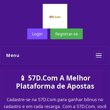
Login
Registrar-se
Menu
📱 57D.Com A Melhor
Plataforma de Apostas
Cadastre-se na 57D.Com para ganhar bônus no
cadastro e em cada recarga. Com a 57D.Com, você