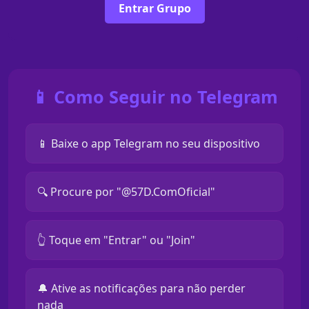
Entrar Grupo
📱 Como Seguir no Telegram
📱 Baixe o app Telegram no seu dispositivo
🔍 Procure por "@57D.ComOficial"
👆 Toque em "Entrar" ou "Join"
🔔 Ative as notificações para não perder
nada