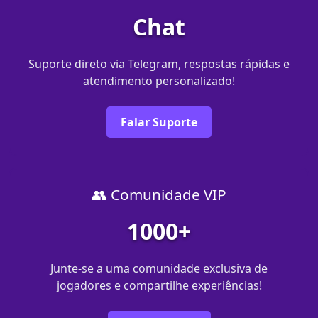
Chat
Suporte direto via Telegram, respostas rápidas e
atendimento personalizado!
Falar Suporte
👥 Comunidade VIP
1000+
Junte-se a uma comunidade exclusiva de
jogadores e compartilhe experiências!