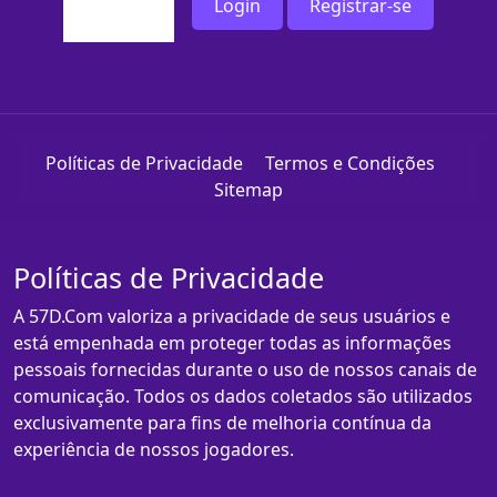
Login
Registrar-se
Políticas de Privacidade
Termos e Condições
Sitemap
Políticas de Privacidade
A 57D.Com valoriza a privacidade de seus usuários e
está empenhada em proteger todas as informações
pessoais fornecidas durante o uso de nossos canais de
comunicação. Todos os dados coletados são utilizados
exclusivamente para fins de melhoria contínua da
experiência de nossos jogadores.