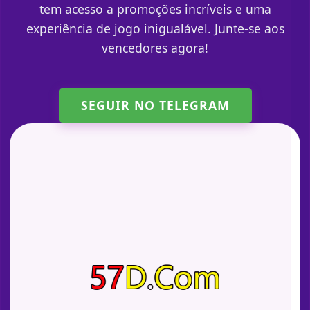
tem acesso a promoções incríveis e uma
experiência de jogo inigualável. Junte-se aos
vencedores agora!
SEGUIR NO TELEGRAM