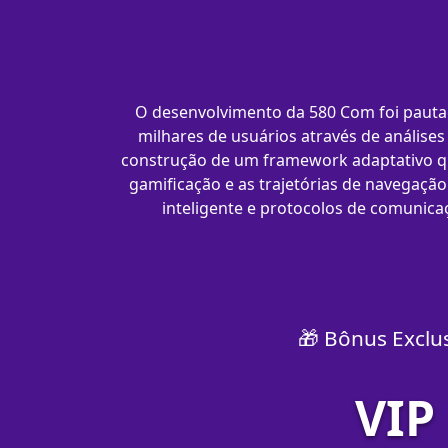
O desenvolvimento da 580 Com foi pauta
milhares de usuários através de análise
construção de um framework adaptativo qu
gamificação e as trajetórias de navegaçã
inteligente e protocolos de comunic
🎁 Bônus Exclu
VIP