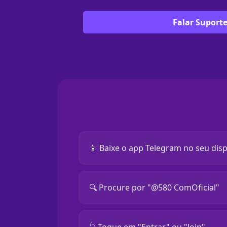
Falar Suport
📱 Baixe o app Telegram no seu disp
🔍 Procure por "@580 ComOficial"