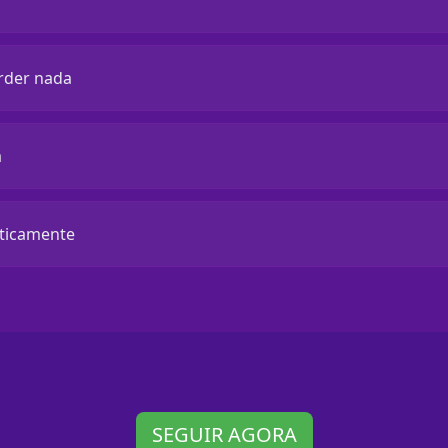
erder nada
a
aticamente
SEGUIR AGORA