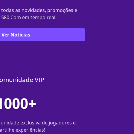
e todas as novidades, promoções e
 580 Com em tempo real!
Ver Notícias
Comunidade VIP
1000+
unidade exclusiva de jogadores e
rtilhe experiências!