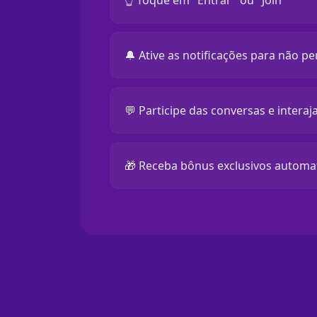
👆 Toque em "Entrar" ou "Join"
🔔 Ative as notificações para não p
💬 Participe das conversas e interaj
🎁 Receba bônus exclusivos autom