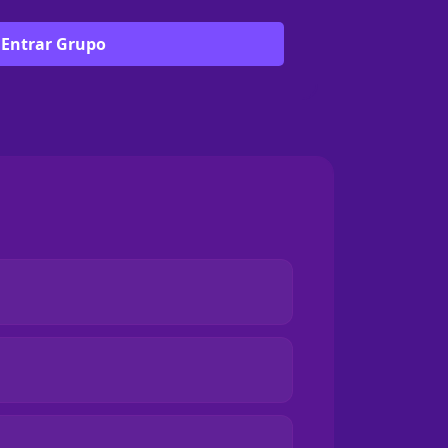
Entrar Grupo