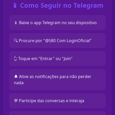
📱 Como Seguir no Telegram
📱 Baixe o app Telegram no seu dispositivo
🔍 Procure por "@580 Com LoginOficial"
👆 Toque em "Entrar" ou "Join"
🔔 Ative as notificações para não perder
nada
💬 Participe das conversas e interaja