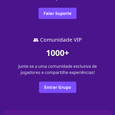
Falar Suporte
👥 Comunidade VIP
1000+
Junte-se a uma comunidade exclusiva de
jogadores e compartilhe experiências!
Entrar Grupo