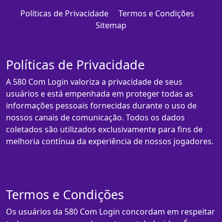
Políticas de Privacidade
Termos e Condições
Sitemap
Políticas de Privacidade
A 580 Com Login valoriza a privacidade de seus
usuários e está empenhada em proteger todas as
informações pessoais fornecidas durante o uso de
nossos canais de comunicação. Todos os dados
coletados são utilizados exclusivamente para fins de
melhoria contínua da experiência de nossos jogadores.
Termos e Condições
Os usuários da 580 Com Login concordam em respeitar