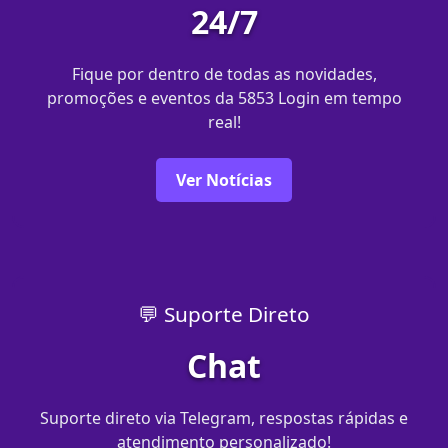
24/7
Fique por dentro de todas as novidades,
promoções e eventos da 5853 Login em tempo
real!
Ver Notícias
💬 Suporte Direto
Chat
Suporte direto via Telegram, respostas rápidas e
atendimento personalizado!