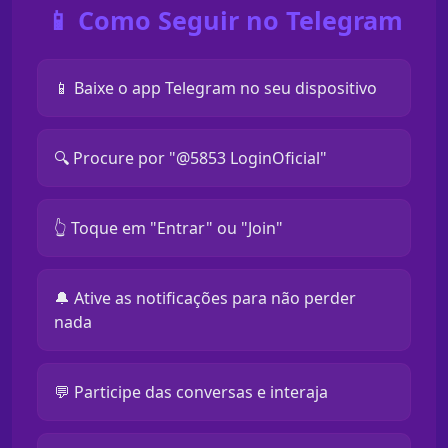
📱 Como Seguir no Telegram
📱 Baixe o app Telegram no seu dispositivo
🔍 Procure por "@5853 LoginOficial"
👆 Toque em "Entrar" ou "Join"
🔔 Ative as notificações para não perder
nada
💬 Participe das conversas e interaja