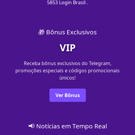
5853 Login Brasil .
🎁 Bônus Exclusivos
VIP
Receba bônus exclusivos do Telegram,
promoções especiais e códigos promocionais
únicos!
Ver Bônus
📢 Notícias em Tempo Real