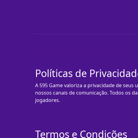
Políticas de Privacida
A 595 Game valoriza a privacidade de seus
nossos canais de comunicação. Todos os dad
jogadores.
Termos e Condições