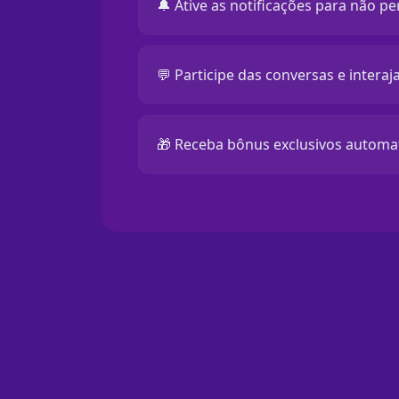
🔔 Ative as notificações para não p
💬 Participe das conversas e interaj
🎁 Receba bônus exclusivos autom