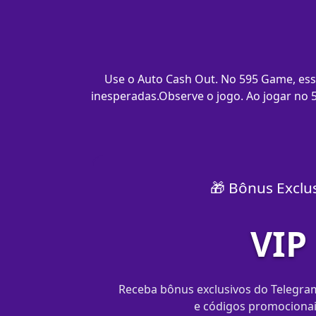
Use o Auto Cash Out. No 595 Game, esse
inesperadas.Observe o jogo. Ao jogar no
🎁 Bônus Exclu
VIP
Receba bônus exclusivos do Telegra
e códigos promocionai