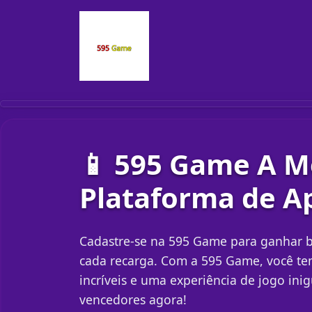
📱 595 Game A M
Plataforma de A
Cadastre-se na 595 Game para ganhar 
cada recarga. Com a 595 Game, você t
incríveis e uma experiência de jogo inig
vencedores agora!