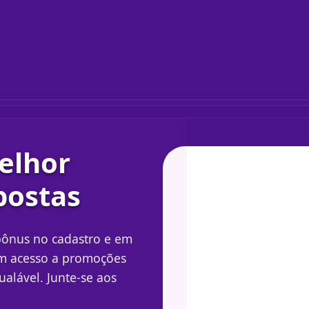
elhor
postas
bônus no cadastro e em
em acesso a promoções
ualável. Junte-se aos