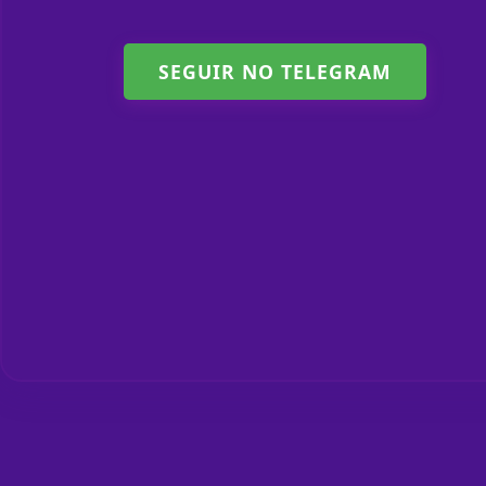
SEGUIR NO TELEGRAM