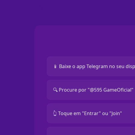
📱 Baixe o app Telegram no seu disp
🔍 Procure por "@595 GameOficial"
👆 Toque em "Entrar" ou "Join"