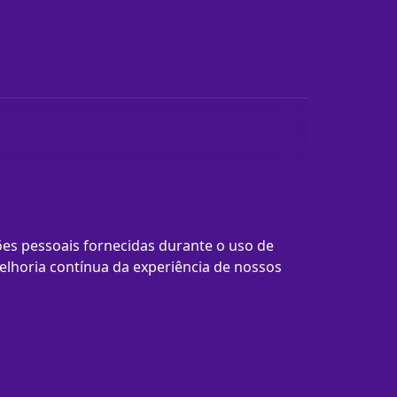
es pessoais fornecidas durante o uso de
elhoria contínua da experiência de nossos