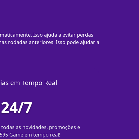
maticamente. Isso ajuda a evitar perdas
s rodadas anteriores. Isso pode ajudar a
cias em Tempo Real
24/7
e todas as novidades, promoções e
 595 Game em tempo real!