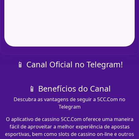
📱 Canal Oficial no Telegram!
📱 Benefícios do Canal
Descubra as vantagens de seguir a 5CC.Com no
Telegram
O aplicativo de cassino 5CC.Com oferece uma maneira
fácil de aproveitar a melhor experiência de apostas
esportivas, bem como slots de cassino on-line e outros