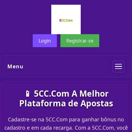
Login
Registrar-se
Menu
📱 5CC.Com A Melhor
Plataforma de Apostas
Cadastre-se na 5CC.Com para ganhar bônus no
cadastro e em cada recarga. Com a 5CC.Com, você