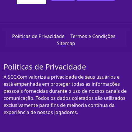
Políticas de Privacidade
Termos e Condições
Sitemap
Políticas de Privacidade
A 5CC.Com valoriza a privacidade de seus usuários e
está empenhada em proteger todas as informações
pessoais fornecidas durante o uso de nossos canais de
comunicação. Todos os dados coletados são utilizados
exclusivamente para fins de melhoria contínua da
experiência de nossos jogadores.