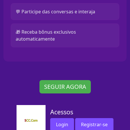
💬 Participe das conversas e interaja
🎁 Receba bônus exclusivos
automaticamente
SEGUIR AGORA
Acessos
Login
Registrar-se