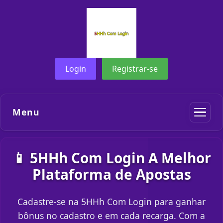
Login
Registrar-se
Menu
📱 5HHh Com Login A Melhor
Plataforma de Apostas
Cadastre-se na 5HHh Com Login para ganhar
bônus no cadastro e em cada recarga. Com a