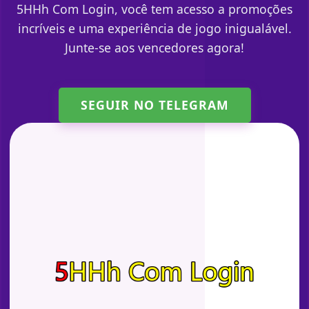
5HHh Com Login, você tem acesso a promoções
incríveis e uma experiência de jogo inigualável.
Junte-se aos vencedores agora!
SEGUIR NO TELEGRAM