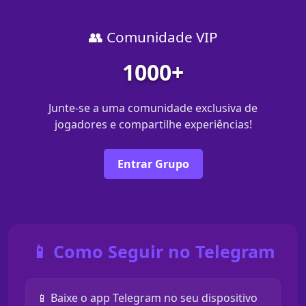
👥 Comunidade VIP
1000+
Junte-se a uma comunidade exclusiva de
jogadores e compartilhe experiências!
Entrar Grupo
📱 Como Seguir no Telegram
📱 Baixe o app Telegram no seu dispositivo