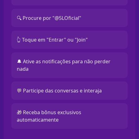
🔍 Procure por "@5LOficial"
👆 Toque em "Entrar" ou "Join"
🔔 Ative as notificações para não perder
nada
💬 Participe das conversas e interaja
🎁 Receba bônus exclusivos
automaticamente